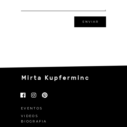
ENVIAR
EVENTOS
VIDEOS
BIOGRAFIA