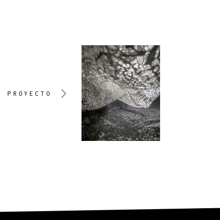
E PROYECTO