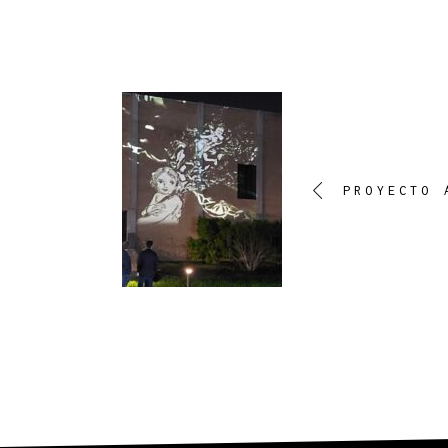
PROYECTO 