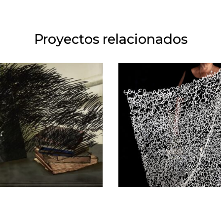
Proyectos relacionados