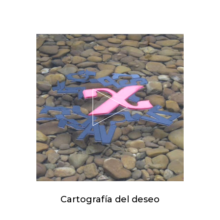
Cartografía del deseo