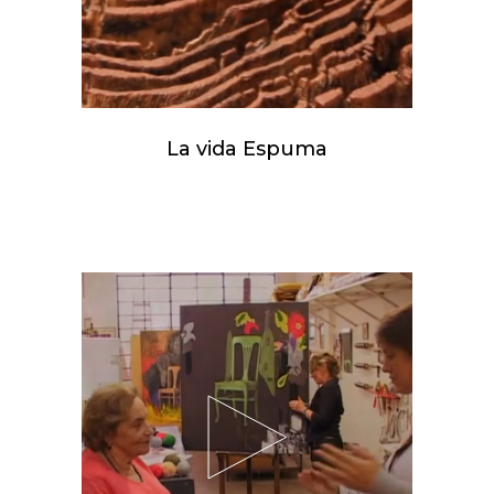
La vida Espuma