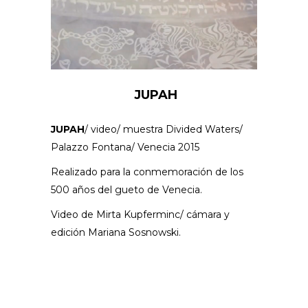
JUPAH
JUPAH
/ video/ muestra Divided Waters/
Palazzo Fontana/ Venecia 2015
Realizado para la conmemoración de los
500 años del gueto de Venecia.
Video de Mirta Kupferminc/ cámara y
edición Mariana Sosnowski.