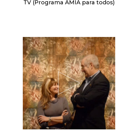
TV (Programa AMIA para todos)