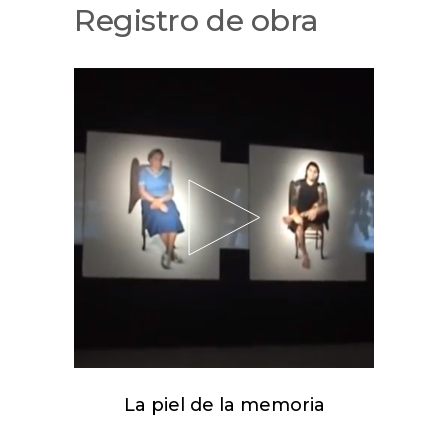
Registro de obra
La piel de la memoria