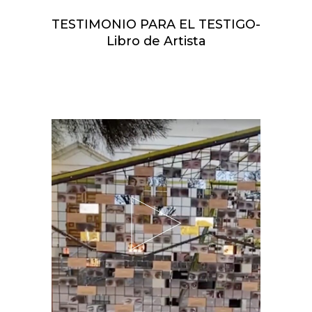
TESTIMONIO PARA EL TESTIGO-
Libro de Artista