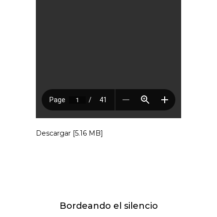
Descargar [5.16 MB]
Bordeando el silencio