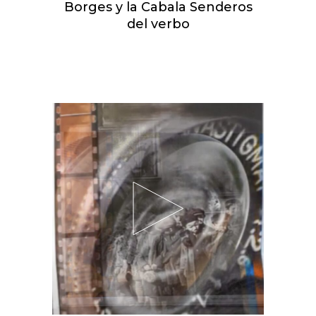
Borges y la Cabala Senderos
del verbo