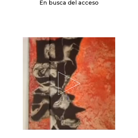
En busca del acceso