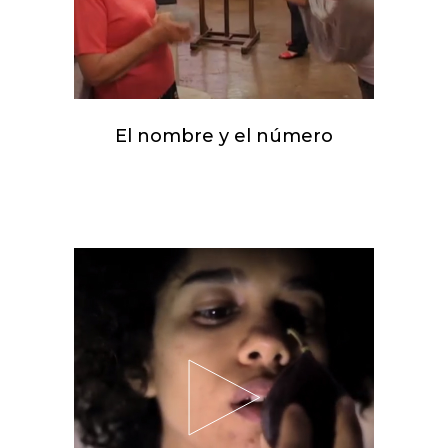
El nombre y el número