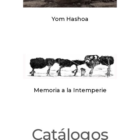
Yom Hashoa
Memoria a la Intemperie
Catálogos