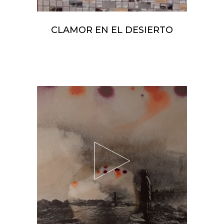
CLAMOR EN EL DESIERTO