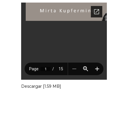
Descargar [1.59 MB]