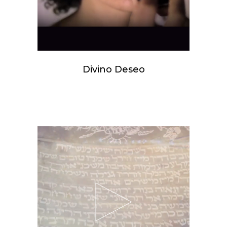
Divino Deseo