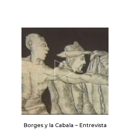
Borges y la Cabala – Entrevista