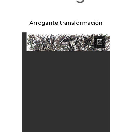
Arrogante transformación