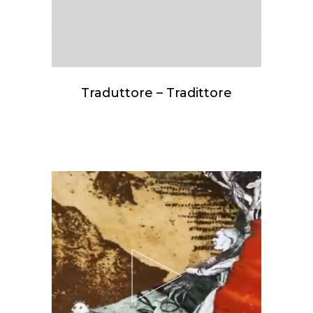
Traduttore – Tradittore