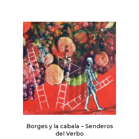
Borges y la cabala – Senderos
del Verbo