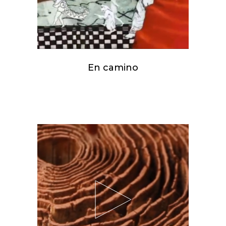
En camino